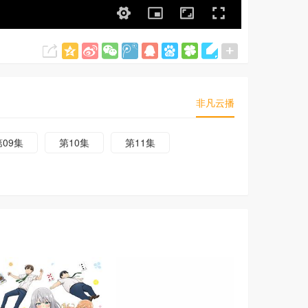
非凡云播
第09集
第10集
第11集